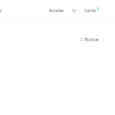
0
Acceder
Carrito
Q.
Buscar