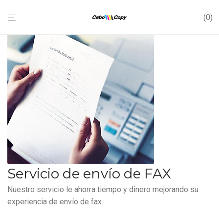
0
Servicio de envío de FAX
Nuestro servicio le ahorra tiempo y dinero mejorando su
experiencia de envío de fax.