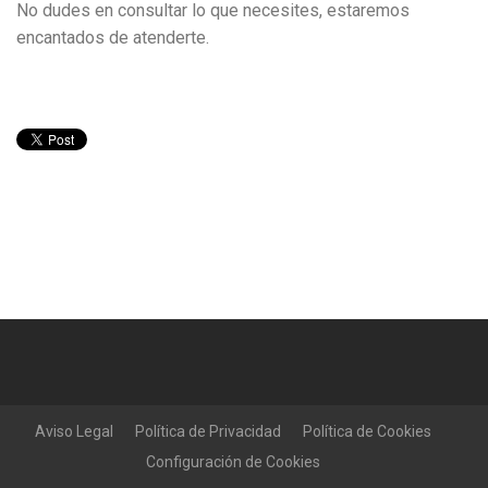
No dudes en consultar lo que necesites, estaremos
encantados de atenderte.
Aviso Legal
Política de Privacidad
Política de Cookies
Configuración de Cookies