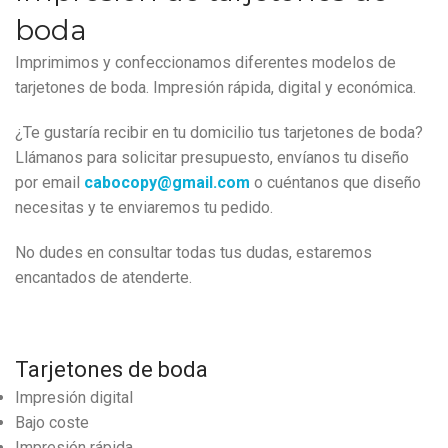
boda
Imprimimos y confeccionamos diferentes modelos de
tarjetones de boda. Impresión rápida, digital y económica.
¿Te gustaría recibir en tu domicilio tus tarjetones de boda?
Llámanos para solicitar presupuesto, envíanos tu diseño
por email
cabocopy@gmail.com
o cuéntanos que diseño
necesitas y te enviaremos tu pedido.
No dudes en consultar todas tus dudas, estaremos
encantados de atenderte.
Tarjetones de boda
Impresión digital
Bajo coste
Impresión rápida