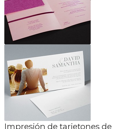
Impresión de tarjetones de