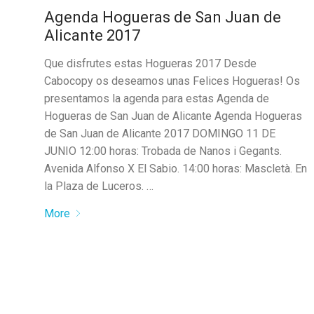
Agenda Hogueras de San Juan de
Alicante 2017
Que disfrutes estas Hogueras 2017 Desde
Cabocopy os deseamos unas Felices Hogueras! Os
presentamos la agenda para estas Agenda de
Hogueras de San Juan de Alicante Agenda Hogueras
de San Juan de Alicante 2017 DOMINGO 11 DE
JUNIO 12:00 horas: Trobada de Nanos i Gegants.
Avenida Alfonso X El Sabio. 14:00 horas: Mascletà. En
la Plaza de Luceros. …
More