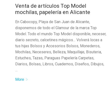
Venta de artículos Top Model
mochilas, papelería en Alicante
En Cabocopy, Playa de San Juan de Alicante,
disponemos de todo el Glamour de la marca Top
Model. Todo el mundo Top Model disponible, neceser,
diario secreto, calcetines mágicos… Volverá locas a
tus hijas Bolsos y Accesorios Bolsos, Monederos,
Mochilas, Neceseres, Belleza, Maquillaje, Bisuteria,
Estuches, Tazas, Paraguas Papelería Carpetas,
Diarios, Bolsas, Libros, Cuadernos, Diseños, Dibujos,
…
More