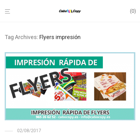
0
Tag Archives:
Flyers impresión
02/08/2017