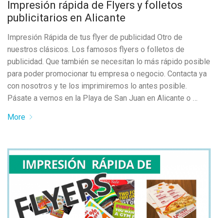
Impresión rápida de Flyers y folletos
publicitarios en Alicante
Impresión Rápida de tus flyer de publicidad Otro de
nuestros clásicos. Los famosos flyers o folletos de
publicidad. Que también se necesitan lo más rápido posible
para poder promocionar tu empresa o negocio. Contacta ya
con nosotros y te los imprimiremos lo antes posible.
Pásate a vernos en la Playa de San Juan en Alicante o …
More