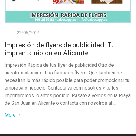
22/06/2016
Impresión de flyers de publicidad. Tu
imprenta rápida en Alicante
Impresión Rápida de tus flyer de publicidad Otro de
nuestros clásicos. Los famosos flyers. Que también se
necesitan lo más rápido posible para poder promocionar tu
empresa o negocio. Contacta ya con nosotros y te los
imprimiremos lo antes posible. Pásate a vernos en la Playa
de San Juan en Alicante o contacta con nosotros al …
More