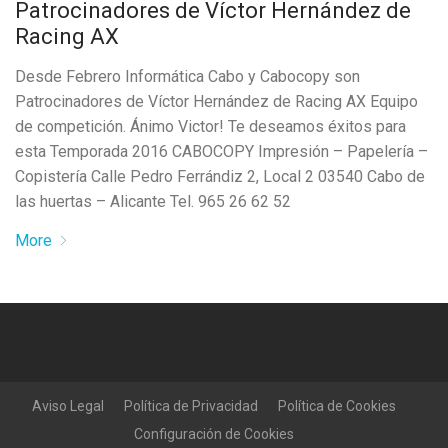
Patrocinadores de Víctor Hernández de
Racing AX
Desde Febrero Informática Cabo y Cabocopy son
Patrocinadores de Víctor Hernández de Racing AX Equipo
de competición. Ánimo Victor! Te deseamos éxitos para
esta Temporada 2016 CABOCOPY Impresión – Papelería –
Copistería Calle Pedro Ferrándiz 2, Local 2 03540 Cabo de
las huertas – Alicante Tel. 965 26 62 52
More
Aviso Legal
Política de Privacidad
Política de Cookies
Configuración de Cookies