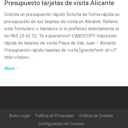
Presupuesto tarjetas de visita Alicante
Solicita un presupuesto rápido Solicita de forma rápida un
presupuesto de tus tarjetas de visita en Alicante. Rellena
este formulario o llámanos si lo prefieres diréctamente al
tel 965 26 62 52. Te esperamos!! CABOCOPY Impresión
rápida de tarjetas de visita Playa de San Juan – Alicante
Presupuesto rápido tarjetas de visita [gravityform id=»3″
title=»false» …
More
Aviso Legal
Política de Privacidad
Política de Cookies
Configuración de Cookies