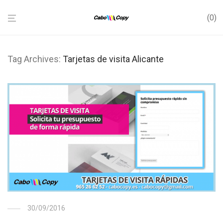
0
Tag Archives:
Tarjetas de visita Alicante
30/09/2016