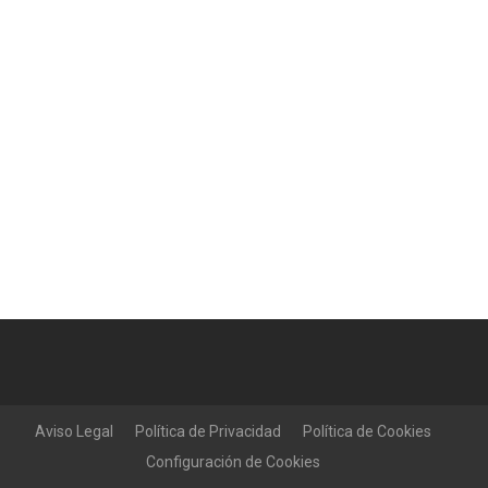
Aviso Legal
Política de Privacidad
Política de Cookies
Configuración de Cookies