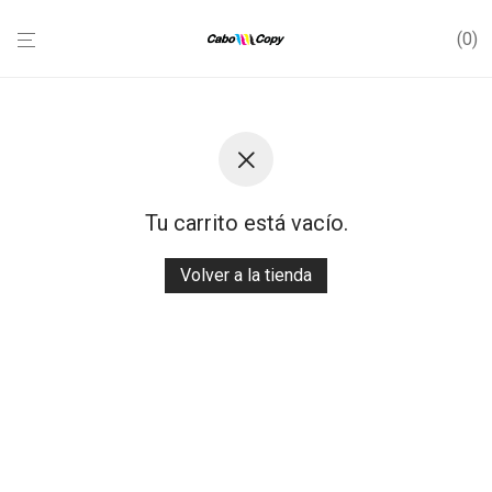
0
Tu carrito está vacío.
Volver a la tienda