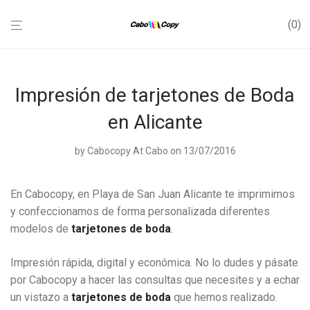
0
Impresión de tarjetones de Boda
en Alicante
by
Cabocopy At Cabo
on 13/07/2016
En Cabocopy, en Playa de San Juan Alicante te imprimimos
y confeccionamos de forma personalizada diferentes
modelos de
tarjetones de boda
.
Impresión rápida, digital y económica. No lo dudes y pásate
por Cabocopy a hacer las consultas que necesites y a echar
un vistazo a
tarjetones de boda
que hemos realizado.