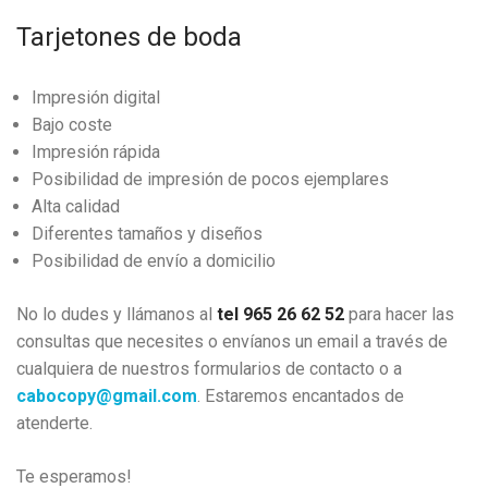
Tarjetones de boda
Impresión digital
Bajo coste
Impresión rápida
Posibilidad de impresión de pocos ejemplares
Alta calidad
Diferentes tamaños y diseños
Posibilidad de envío a domicilio
No lo dudes y llámanos al
tel 965 26 62 52
para hacer las
consultas que necesites o envíanos un email a través de
cualquiera de nuestros formularios de contacto o a
cabocopy@gmail.com
. Estaremos encantados de
atenderte.
Te esperamos!