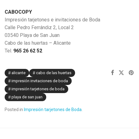
CABOCOPY
Impresión tarjetones e invitaciones de Boda
Calle Pedro Ferrándiz 2, Local 2
03540 Playa de San Juan
Cabo de las huertas – Alicante
Tel.
965 26 62 52
alicante
cabo de las huertas
impresión invitaciones de boda
impresión tarjetones de boda
playa de san juan
Posted in
Impresión tarjetones de Boda
.