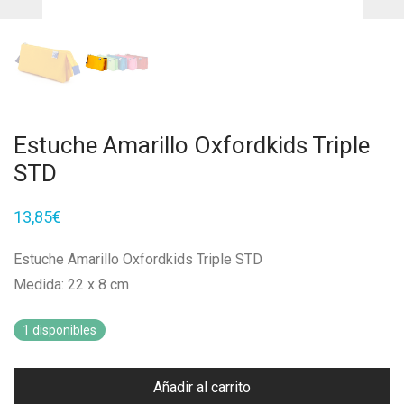
Estuche Amarillo Oxfordkids Triple
STD
13,85
€
Estuche Amarillo Oxfordkids Triple STD
Medida: 22 x 8 cm
1 disponibles
Añadir al carrito