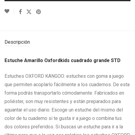
Descripción
Estuche Amarillo Oxfordkids cuadrado grande STD
Estuches OXFORD KANGOO: estuches con goma a juego
que permiten acoplarlo fácilmente a los cuadernos. De esta
forma podrás transportarlo cómodamente. Fabricados en
poliéster, son muy resistentes y están preparados para
aguantar el uso diario. Escoge un estuche del mismo del
color de tu cuaderno si te gusta ir a juego o combina tus
dos colores preferidos. Si buscas un estuche para ir a la