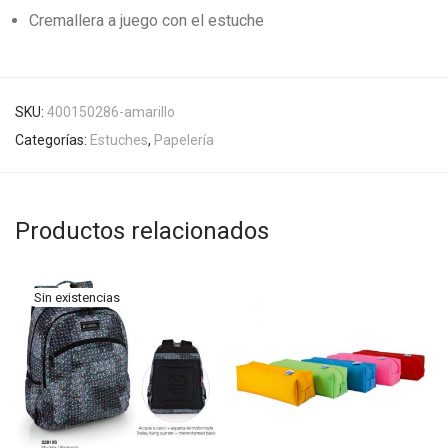
Cremallera a juego con el estuche
SKU:
400150286-amarillo
Categorías:
Estuches
,
Papelería
Productos relacionados