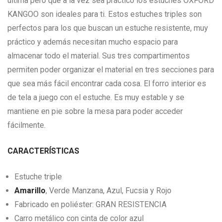
última pero que a la vez sea práctico los estuches OXFORD
KANGOO son ideales para ti. Estos estuches triples son
perfectos para los que buscan un estuche resistente, muy
práctico y además necesitan mucho espacio para
almacenar todo el material. Sus tres compartimentos
permiten poder organizar el material en tres secciones para
que sea más fácil encontrar cada cosa. El forro interior es
de tela a juego con el estuche. Es muy estable y se
mantiene en pie sobre la mesa para poder acceder
fácilmente.
CARACTERÍSTICAS
Estuche triple
Amarillo
, Verde Manzana, Azul, Fucsia y Rojo
Fabricado en poliéster: GRAN RESISTENCIA
Carro metálico con cinta de color azul