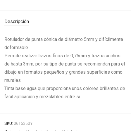
Descripción
Rotulador de punta cónica de diámetro 5mm y difícilmente
deformable
Permite realizar trazos finos de 0,75mm y trazos anchos
de hasta 3mm, por su tipo de punta se recomiendan para el
dibujo en formatos pequeños y grandes superficies como
murales
Tinta base agua que proporciona unos colores brillantes de
fácil aplicación y mezclables entre sí
SKU:
0615350Y