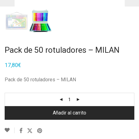
Pack de 50 rotuladores – MILAN
17,80
€
Pack de 50 rotuladores – MILAN
Añadir al carrito