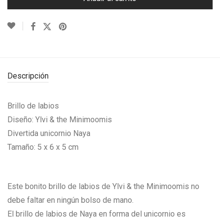
Descripción
Brillo de labios
Diseño: Ylvi & the Minimoomis
Divertida unicornio Naya
Tamaño: 5 x 6 x 5 cm
Este bonito brillo de labios de Ylvi & the Minimoomis no
debe faltar en ningún bolso de mano.
El brillo de labios de Naya en forma del unicornio es