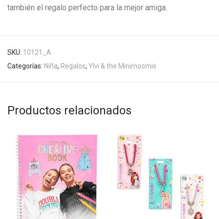
también el regalo perfecto para la mejor amiga.
SKU:
10121_A
Categorías:
Niña
,
Regalos
,
Ylvi & the Minimoomis
Productos relacionados