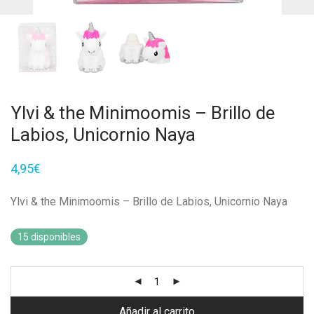
Ylvi & the Minimoomis – Brillo de
Labios, Unicornio Naya
4,95
€
Ylvi & the Minimoomis – Brillo de Labios, Unicornio Naya
15 disponibles
Añadir al carrito