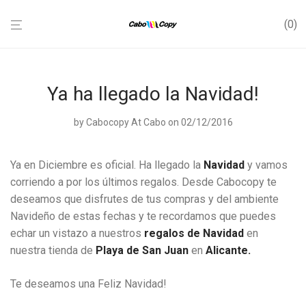
0
Ya ha llegado la Navidad!
by
Cabocopy At Cabo
on 02/12/2016
Ya en Diciembre es oficial. Ha llegado la
Navidad
y vamos
corriendo a por los últimos regalos. Desde Cabocopy te
deseamos que disfrutes de tus compras y del ambiente
Navideño de estas fechas y te recordamos que puedes
echar un vistazo a nuestros
regalos de Navidad
en
nuestra tienda de
Playa de San Juan
en
Alicante.
Te deseamos una Feliz Navidad!