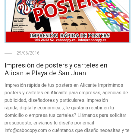
29/06/2016
Impresión de posters y carteles en
Alicante Playa de San Juan
Impresión rápida de tus posters en Alicante Imprimimos
posters y carteles en Alicante para empresas, agencias de
publicidad, diseñadores y particulares. Impresión
rápida, digital y económica. ¿Te gustaría recibir en tu
domicilio o empresa tus carteles? Llámanos para solicitar
presupuesto, envíanos tu diseño por email
info@cabocopy.com o cuéntanos que diseño necesitas y te