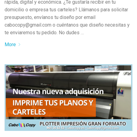
rápida, digital y económica. ¿Te gustaría recibir en tu
domicilio o empresa tus carteles? Llámanos para solicitar
presupuesto, envíanos tu diseño por email
cabocopy@gmail.com o cuéntanos que diseño necesitas y
te enviaremos tu pedido. No dudes …
More