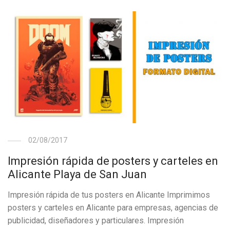
02/08/2017
Impresión rápida de posters y carteles en
Alicante Playa de San Juan
Impresión rápida de tus posters en Alicante Imprimimos
posters y carteles en Alicante para empresas, agencias de
publicidad, diseñadores y particulares. Impresión