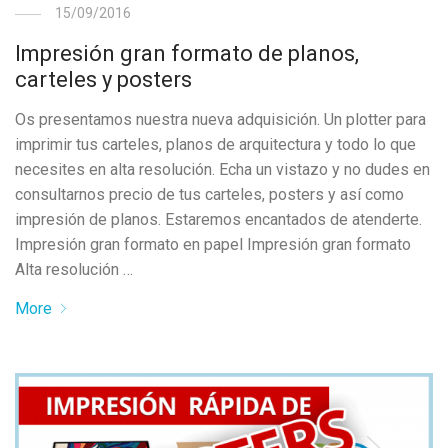
15/09/2016
Impresión gran formato de planos,
carteles y posters
Os presentamos nuestra nueva adquisición. Un plotter para
imprimir tus carteles, planos de arquitectura y todo lo que
necesites en alta resolución. Echa un vistazo y no dudes en
consultarnos precio de tus carteles, posters y así como
impresión de planos. Estaremos encantados de atenderte.
Impresión gran formato en papel Impresión gran formato
Alta resolución …
More