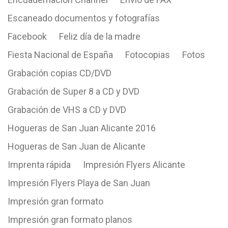
Escaneado documentos y fotografías
Facebook
Feliz día de la madre
Fiesta Nacional de España
Fotocopias
Fotos
Grabación copias CD/DVD
Grabación de Super 8 a CD y DVD
Grabación de VHS a CD y DVD
Hogueras de San Juan Alicante 2016
Hogueras de San Juan de Alicante
Imprenta rápida
Impresión Flyers Alicante
Impresión Flyers Playa de San Juan
Impresión gran formato
Impresión gran formato planos