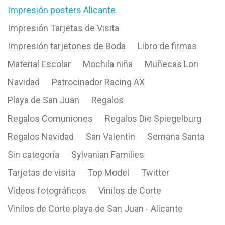
Impresión posters Alicante
Impresión Tarjetas de Visita
Impresión tarjetones de Boda
Libro de firmas
Material Escolar
Mochila niña
Muñecas Lori
Navidad
Patrocinador Racing AX
Playa de San Juan
Regalos
Regalos Comuniones
Regalos Die Spiegelburg
Regalos Navidad
San Valentín
Semana Santa
Sin categoría
Sylvanian Families
Tarjetas de visita
Top Model
Twitter
Videos fotográficos
Vinilos de Corte
Vinilos de Corte playa de San Juan - Alicante