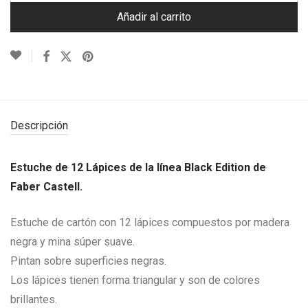
Añadir al carrito
Descripción
Estuche de 12 Lápices de la línea Black Edition de
Faber Castell.
Estuche de cartón con 12 lápices compuestos por madera
negra y mina súper suave.
Pintan sobre superficies negras.
Los lápices tienen forma triangular y son de colores
brillantes.