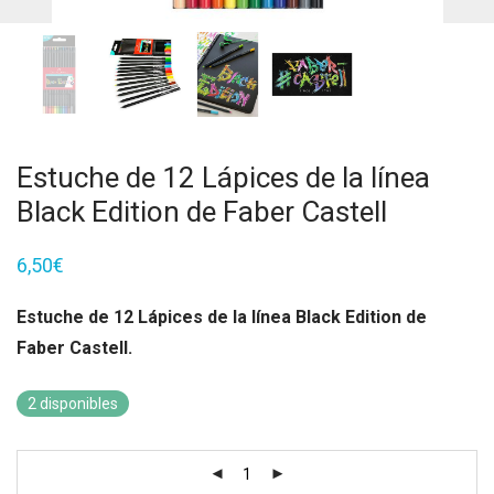
Estuche de 12 Lápices de la línea
Black Edition de Faber Castell
6,50
€
Estuche de 12 Lápices de la línea Black Edition de
Faber Castell.
2 disponibles