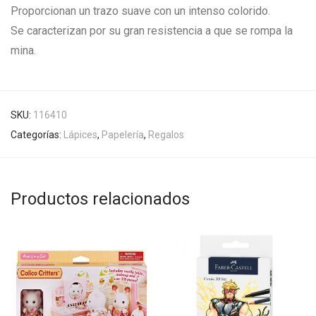
Proporcionan un trazo suave con un intenso colorido.
Se caracterizan por su gran resistencia a que se rompa la
mina.
SKU:
116410
Categorías:
Lápices
,
Papelería
,
Regalos
Productos relacionados