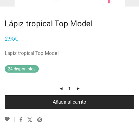
Lápiz tropical Top Model
2,95
€
Lápiz tropical Top Model
24 disponibles
Añadir al carrito