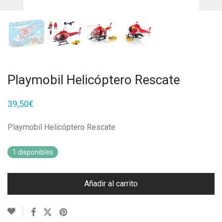
Playmobil Helicóptero Rescate
39,50
€
Playmobil Helicóptero Rescate
1 disponibles
Añadir al carrito