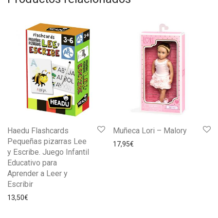
Haedu Flashcards
Muñeca Lori – Malory
Pequeñas pizarras Lee
17,95
€
y Escribe. Juego Infantil
Educativo para
Aprender a Leer y
Escribir
13,50
€