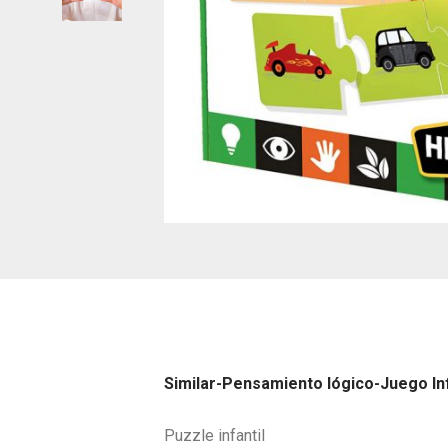
Similar-Pensamiento lógico-Juego In
Puzzle infantil