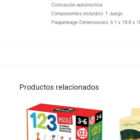
Colocación autorrectiva
Componentes incluidos: 1 Juego
Paqueteage Dimensiones: 6.1 x 18.8 x 
Productos relacionados