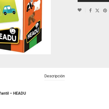
Descripción
fantil – HEADU